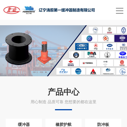
星空买球_星空买球·(中国)官方网站
产品中心
用心制造 品质可靠 您想要的都在这里
缓冲器
橡胶护舷
防冲板