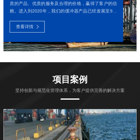
质的产品、优质的服务及合理的价格，赢得了客户的信
赖。进入到2020年，我们的缓冲器产品已经发展至9大
系列1000多种型号，包括液气缓冲器、液压缓冲器、星
空买球_星空买球·(中国)官方网站 、复合缓冲器、弹簧
查看详情
缓冲器、橡胶缓冲器、聚氨酯缓冲器等。我们还可以为
客户提供定制化的缓冲器产品和全面的售后服务。我们
公司有多项发明专利、有专业的技术与生产团队、中国
首个专业的缓冲器检测实验室和动载撞击试验台。我公
司的缓冲器动载撞击试验台获得了国家发明专利。我们
公司长期与中科院和大连理工大学等科研...
项目案例
坚持创新与规范化管理体系，为客户提供完善的解决方案