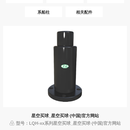
系船柱
相关配件
星空买球_星空买球·(中国)官方网站
型号：LQH-xx系列星空买球_星空买球·(中国)官方网站