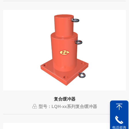
复合缓冲器
型号：LQH-xx系列复合缓冲器
电话咨询