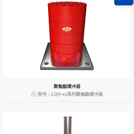
聚氨酯缓冲器
型号：LQH-xx系列聚氨酯缓冲器