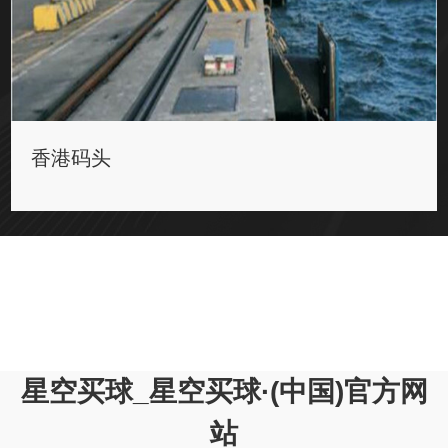
香港码头
星空买球_星空买球·(中国)官方网
站