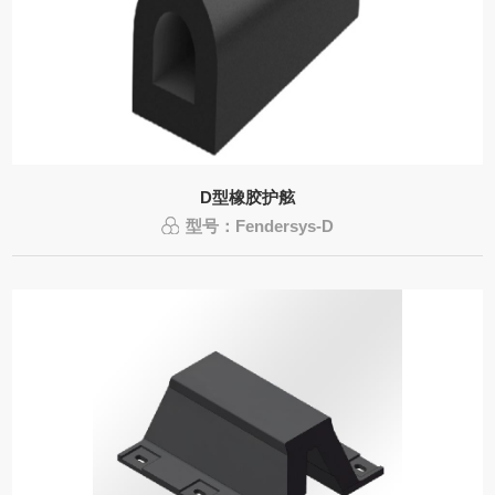
D型橡胶护舷
型号：Fendersys-D