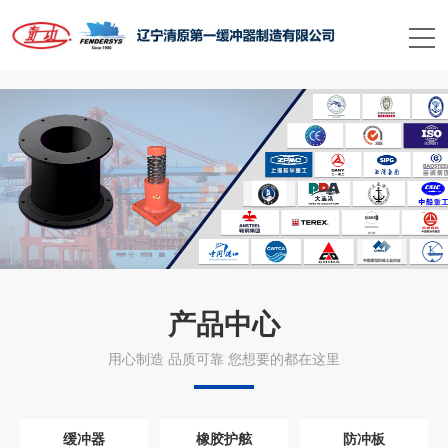
星空买球_星空买球·(中国)官方网站
产品中心
用心制造 品质可靠 您想要的都在这里
缓冲器
橡胶护舷
防冲板