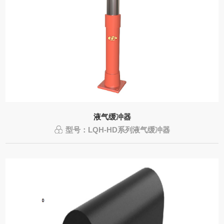
液气缓冲器
型号：LQH-HD系列液气缓冲器