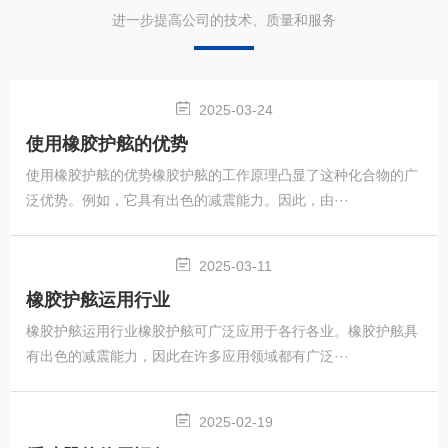
进一步提高公司的技术、质量和服务
2025-03-24
使用橡胶护舷的优势
使用橡胶护舷的优势橡胶护舷的工作原理凸显了这种化合物的广
泛优势。例如，它具有出色的减震能力。因此，由···
2025-03-11
橡胶护舷运用行业
橡胶护舷运用行业橡胶护舷可广泛应用于各行各业。橡胶护舷具
有出色的减震能力，因此在许多应用领域都有广泛···
2025-02-19