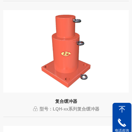
复合缓冲器
型号：LQH-xx系列复合缓冲器
电话咨询