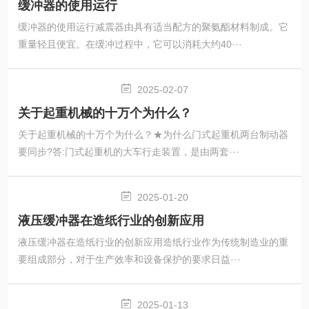
缓冲器的使用运行
缓冲器的使用运行减震器由具有适当配方的聚氨酯材料制成。它
重量轻且便宜。在缓冲过程中，它可以消耗大约40···
2025-02-07
关于起重机械的十万个为什么？
关于起重机械的十万个为什么？★为什么门式起重机两台制动器
要同步?答:门式起重机的大车行走装置，是由两套···
2025-01-20
液压缓冲器在造纸行业的创新应用
液压缓冲器在造纸行业的创新应用造纸行业作为传统制造业的重
要组成部分，对于生产效率和设备保护的要求日益···
2025-01-13