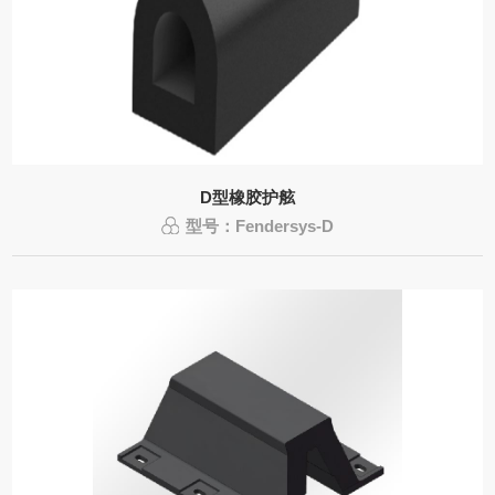
D型橡胶护舷
型号：Fendersys-D