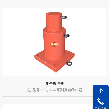
复合缓冲器
型号：LQH-xx系列复合缓冲器
电话咨询