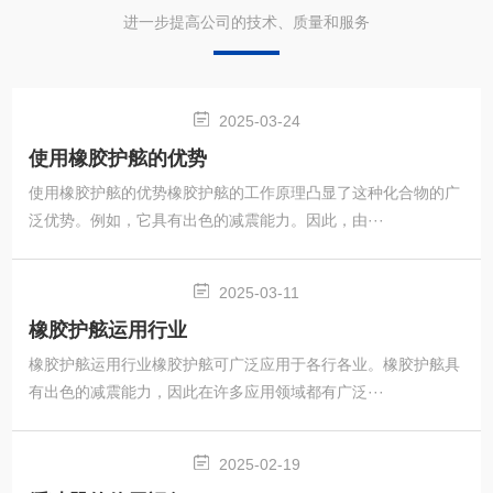
进一步提高公司的技术、质量和服务
2025-03-24
使用橡胶护舷的优势
使用橡胶护舷的优势橡胶护舷的工作原理凸显了这种化合物的广
泛优势。例如，它具有出色的减震能力。因此，由···
2025-03-11
橡胶护舷运用行业
橡胶护舷运用行业橡胶护舷可广泛应用于各行各业。橡胶护舷具
有出色的减震能力，因此在许多应用领域都有广泛···
2025-02-19