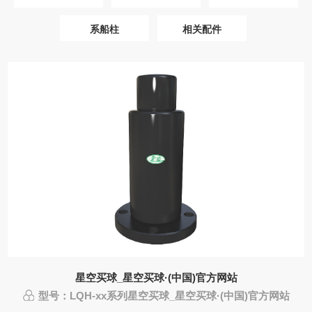
系船柱
相关配件
星空买球_星空买球·(中国)官方网站
型号：LQH-xx系列星空买球_星空买球·(中国)官方网站