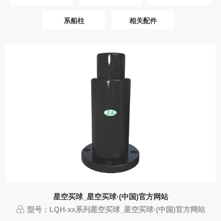
系船柱
相关配件
星空买球_星空买球·(中国)官方网站
型号：LQH-xx系列星空买球_星空买球·(中国)官方网站