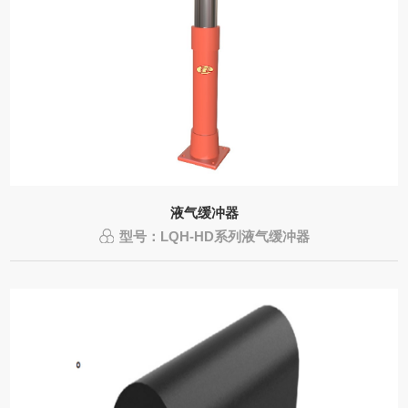
液气缓冲器
型号：LQH-HD系列液气缓冲器