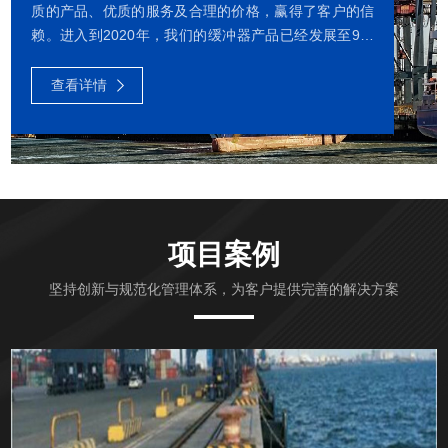
质的产品、优质的服务及合理的价格，赢得了客户的信
赖。进入到2020年，我们的缓冲器产品已经发展至9大
系列1000多种型号，包括液气缓冲器、液压缓冲器、星
空买球_星空买球·(中国)官方网站 、复合缓冲器、弹簧
查看详情
缓冲器、橡胶缓冲器、聚氨酯缓冲器等。我们还可以为
客户提供定制化的缓冲器产品和全面的售后服务。我们
公司有多项发明专利、有专业的技术与生产团队、中国
首个专业的缓冲器检测实验室和动载撞击试验台。我公
司的缓冲器动载撞击试验台获得了国家发明专利。我们
公司长期与中科院和大连理工大学等科研...
项目案例
坚持创新与规范化管理体系，为客户提供完善的解决方案